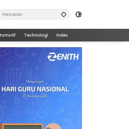
tomotif
Technologi
Index