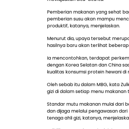
Pemberian makanan yang sehat bag
pemberian susu akan mampu mencipt
produktif, katanya, menjelaskan.
Menurut dia, upaya tersebut merupa
hasilnya baru akan terlihat bebera
Ia mencontohkan, terdapat perkemb
dengan Korea Selatan dan China saa
kualitas konsumsi protein hewani di
Oleh sebab itu dalam MBG, kata Zulk
gizi di dalam setiap menu makanan
Standar mutu makanan mulai dari ba
dan dijaga melalui pengawasan dari 
tenaga ahli gizi, katanya, menjelaska