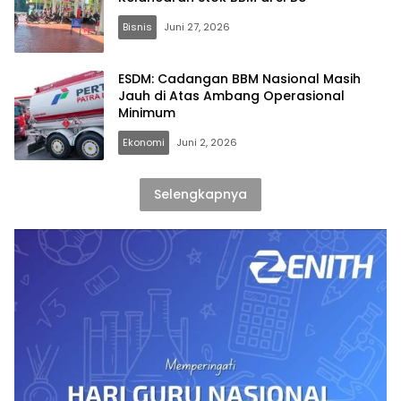
Bisnis
Juni 27, 2026
ESDM: Cadangan BBM Nasional Masih
Jauh di Atas Ambang Operasional
Minimum
Ekonomi
Juni 2, 2026
Selengkapnya