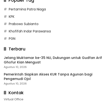
Populer Tag
Pertamina Patra Niaga
KPK
Prabowo Subianto
Khofifah Indar Parawansa
PGN
Terbaru
Jelang Muktamar ke-35 NU, Dukungan untuk Gudfan Arif
Ghofur Kian Menguat
Agustus 10, 2026
Pemerintah Siapkan Akses KUR Tanpa Agunan bagi
Pengemudi Ojol
Agustus 10, 2026
Kontak
Virtual Office