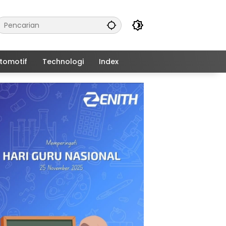
tomotif
Technologi
Index