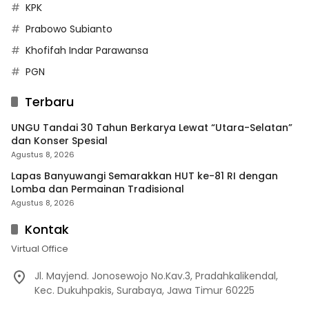
KPK
Prabowo Subianto
Khofifah Indar Parawansa
PGN
Terbaru
UNGU Tandai 30 Tahun Berkarya Lewat “Utara-Selatan”
dan Konser Spesial
Agustus 8, 2026
Lapas Banyuwangi Semarakkan HUT ke-81 RI dengan
Lomba dan Permainan Tradisional
Agustus 8, 2026
Kontak
Virtual Office
Jl. Mayjend. Jonosewojo No.Kav.3, Pradahkalikendal,
Kec. Dukuhpakis, Surabaya, Jawa Timur 60225