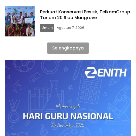
Perkuat Konservasi Pesisir, TelkomGroup
Tanam 20 Ribu Mangrove
Umum
Agustus 7, 2026
Selengkapnya