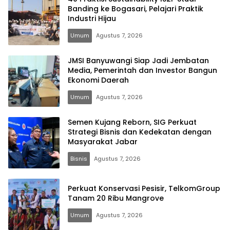
Banding ke Bogasari, Pelajari Praktik
Industri Hijau
Umum
Agustus 7, 2026
JMSI Banyuwangi Siap Jadi Jembatan
Media, Pemerintah dan Investor Bangun
Ekonomi Daerah
Umum
Agustus 7, 2026
Semen Kujang Reborn, SIG Perkuat
Strategi Bisnis dan Kedekatan dengan
Masyarakat Jabar
Bisnis
Agustus 7, 2026
Perkuat Konservasi Pesisir, TelkomGroup
Tanam 20 Ribu Mangrove
Umum
Agustus 7, 2026