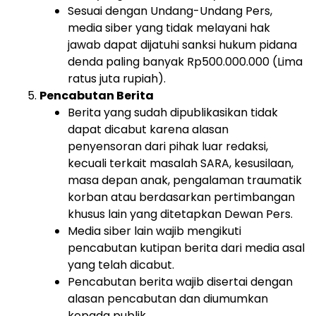
Sesuai dengan Undang-Undang Pers,
media siber yang tidak melayani hak
jawab dapat dijatuhi sanksi hukum pidana
denda paling banyak Rp500.000.000 (Lima
ratus juta rupiah).
Pencabutan Berita
Berita yang sudah dipublikasikan tidak
dapat dicabut karena alasan
penyensoran dari pihak luar redaksi,
kecuali terkait masalah SARA, kesusilaan,
masa depan anak, pengalaman traumatik
korban atau berdasarkan pertimbangan
khusus lain yang ditetapkan Dewan Pers.
Media siber lain wajib mengikuti
pencabutan kutipan berita dari media asal
yang telah dicabut.
Pencabutan berita wajib disertai dengan
alasan pencabutan dan diumumkan
kepada publik.