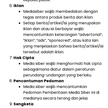
Iklan
Mediasiber wajib membedakan dengan
tegas antara produk berita dan iklan.
Setiap berita/artikel/isi yang merupakan
iklan dan atau isi berbayar wajib
mencantumkan keterangan “advertorial”,
“iklan”, “ads”, “sponsored”, atau kata lain
yang menjelaskan bahwa berita/artikel/isi
tersebut adalah iklan.
Hak Cipta
Media siber wajib menghormati hak cipta
sebagaimana diatur dalam peraturan
perundang-undangan yang berlaku.
Pencantuman Pedoman
Media siber wajib mencantumkan
Pedoman Pemberitaan Media Siber ini di
medianya secara terang dan jelas.
Sengketa