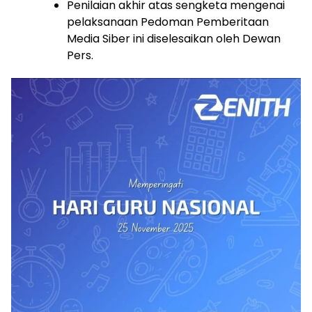
Penilaian akhir atas sengketa mengenai
pelaksanaan Pedoman Pemberitaan
Media Siber ini diselesaikan oleh Dewan
Pers.