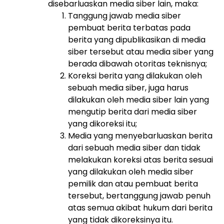
disebarluaskan media siber lain, maka:
Tanggung jawab media siber
pembuat berita terbatas pada
berita yang dipublikasikan di media
siber tersebut atau media siber yang
berada dibawah otoritas teknisnya;
Koreksi berita yang dilakukan oleh
sebuah media siber, juga harus
dilakukan oleh media siber lain yang
mengutip berita dari media siber
yang dikoreksi itu;
Media yang menyebarluaskan berita
dari sebuah media siber dan tidak
melakukan koreksi atas berita sesuai
yang dilakukan oleh media siber
pemilik dan atau pembuat berita
tersebut, bertanggung jawab penuh
atas semua akibat hukum dari berita
yang tidak dikoreksinya itu.