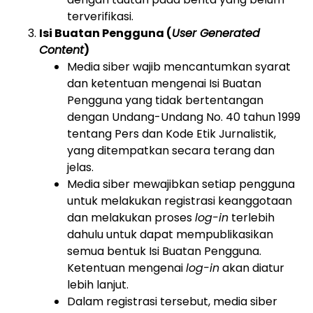
terverifikasi.
Isi Buatan Pengguna (
User Generated
Content
)
Media siber wajib mencantumkan syarat
dan ketentuan mengenai Isi Buatan
Pengguna yang tidak bertentangan
dengan Undang-Undang No. 40 tahun 1999
tentang Pers dan Kode Etik Jurnalistik,
yang ditempatkan secara terang dan
jelas.
Media siber mewajibkan setiap pengguna
untuk melakukan registrasi keanggotaan
dan melakukan proses
log-in
terlebih
dahulu untuk dapat mempublikasikan
semua bentuk Isi Buatan Pengguna.
Ketentuan mengenai
log-in
akan diatur
lebih lanjut.
Dalam registrasi tersebut, media siber