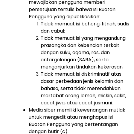
mewajibkan pengguna memberi
persetujuan tertulis bahwa Isi Buatan
Pengguna yang dipublikasikan:
Tidak memuat isi bohong, fitnah, sadis
dan cabul;
Tidak memuat isi yang mengandung
prasangka dan kebencian terkait
dengan suku, agama, ras, dan
antargolongan (SARA), serta
menganjurkan tindakan kekerasan;
Tidak memuat isi diskriminatif atas
dasar perbedaan jenis kelamin dan
bahasa, serta tidak merendahkan
martabat orang lemah, miskin, sakit,
cacat jiwa, atau cacat jasmani.
Media siber memiliki kewenangan mutlak
untuk mengedit atau menghapus Isi
Buatan Pengguna yang bertentangan
dengan butir (c).