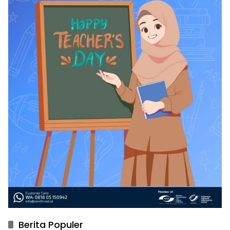
Berita Populer