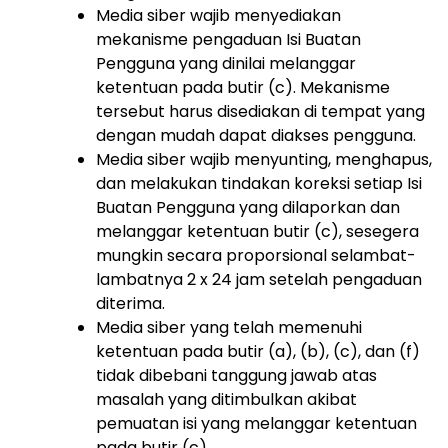
Media siber wajib menyediakan
mekanisme pengaduan Isi Buatan
Pengguna yang dinilai melanggar
ketentuan pada butir (c). Mekanisme
tersebut harus disediakan di tempat yang
dengan mudah dapat diakses pengguna.
Media siber wajib menyunting, menghapus,
dan melakukan tindakan koreksi setiap Isi
Buatan Pengguna yang dilaporkan dan
melanggar ketentuan butir (c), sesegera
mungkin secara proporsional selambat-
lambatnya 2 x 24 jam setelah pengaduan
diterima.
Media siber yang telah memenuhi
ketentuan pada butir (a), (b), (c), dan (f)
tidak dibebani tanggung jawab atas
masalah yang ditimbulkan akibat
pemuatan isi yang melanggar ketentuan
pada butir (c).