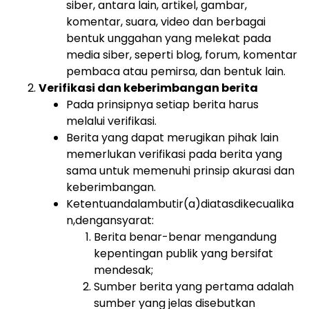
siber, antara lain, artikel, gambar,
komentar, suara, video dan berbagai
bentuk unggahan yang melekat pada
media siber, seperti blog, forum, komentar
pembaca atau pemirsa, dan bentuk lain.
Verifikasi dan keberimbangan berita
Pada prinsipnya setiap berita harus
melalui verifikasi.
Berita yang dapat merugikan pihak lain
memerlukan verifikasi pada berita yang
sama untuk memenuhi prinsip akurasi dan
keberimbangan.
Ketentuandalambutir(a)diatasdikecualika
n,dengansyarat:
Berita benar-benar mengandung
kepentingan publik yang bersifat
mendesak;
Sumber berita yang pertama adalah
sumber yang jelas disebutkan