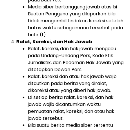
Media siber bertanggung jawab atas Isi
Buatan Pengguna yang dilaporkan bila
tidak mengambil tindakan koreksi setelah
batas waktu sebagaimana tersebut pada
butir (f).
Ralat, Koreksi, dan Hak Jawab
Ralat, koreksi, dan hak jawab mengacu
pada Undang-Undang Pers, Kode Etik
Jurnalistik, dan Pedoman Hak Jawab yang
ditetapkan Dewan Pers.
Ralat, koreksi dan atau hak jawab wajib
ditautkan pada berita yang diralat,
dikoreksi atau yang diberi hak jawab.
Di setiap berita ralat, koreksi, dan hak
jawab wajib dicantumkan waktu
pemuatan ralat, koreksi, dan atau hak
jawab tersebut.
Bila suatu berita media siber tertentu