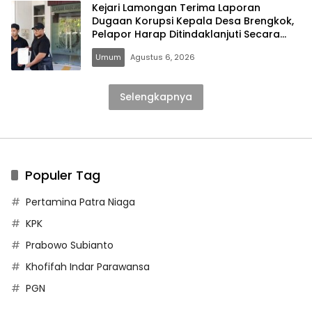
Kejari Lamongan Terima Laporan
Dugaan Korupsi Kepala Desa Brengkok,
Pelapor Harap Ditindaklanjuti Secara
Profesional
Umum
Agustus 6, 2026
Selengkapnya
Populer Tag
Pertamina Patra Niaga
KPK
Prabowo Subianto
Khofifah Indar Parawansa
PGN