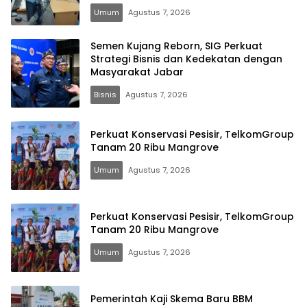
Umum
Agustus 7, 2026
Semen Kujang Reborn, SIG Perkuat
Strategi Bisnis dan Kedekatan dengan
Masyarakat Jabar
Bisnis
Agustus 7, 2026
Perkuat Konservasi Pesisir, TelkomGroup
Tanam 20 Ribu Mangrove
Umum
Agustus 7, 2026
Perkuat Konservasi Pesisir, TelkomGroup
Tanam 20 Ribu Mangrove
Umum
Agustus 7, 2026
Pemerintah Kaji Skema Baru BBM