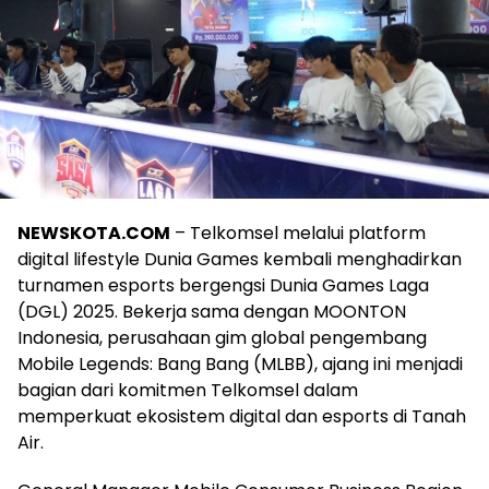
NEWSKOTA.COM
– Telkomsel melalui platform
digital lifestyle Dunia Games kembali menghadirkan
turnamen esports bergengsi Dunia Games Laga
(DGL) 2025. Bekerja sama dengan MOONTON
Indonesia, perusahaan gim global pengembang
Mobile Legends: Bang Bang (MLBB), ajang ini menjadi
bagian dari komitmen Telkomsel dalam
memperkuat ekosistem digital dan esports di Tanah
Air.