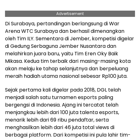
Advertisement
Di Surabaya, pertandingan berlangsung di War
Arena WTC Surabaya dan berhasil dimenangkan
oleh Tim ILY. Sementara di Jember, kompetisi digelar
di Gedung Serbaguna Jember Nusantara dan
melahirkan juara baru, yaitu Tim Eren Oky Baik
Mikasa. Kedua tim terbaik dari masing-masing kota
akan melaju ke tahap selanjutnya dan berpeluang
meraih hadiah utama nasional sebesar Rp100 juta.
Sejak pertama kali digelar pada 2018, DGL telah
menjadi salah satu turnamen esports paling
bergengsi di Indonesia. Ajang ini tercatat telah
menjangkau lebih dari 100 juta talenta esports,
menarik lebih dari 69 ribu pendaftar, serta
menghasilkan lebih dari 46 juta total views di
berbagai platform. Dari kompetisi ini pula lahir tim-