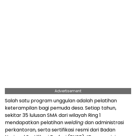
Advertisement
Salah satu program unggulan adalah pelatihan
keterampilan bagi pemuda desa. Setiap tahun,
sekitar 35 lulusan SMA dari wilayah Ring 1
mendapatkan pelatihan
welding
dan administrasi
perkantoran, serta sertifikasi resmi dari Badan