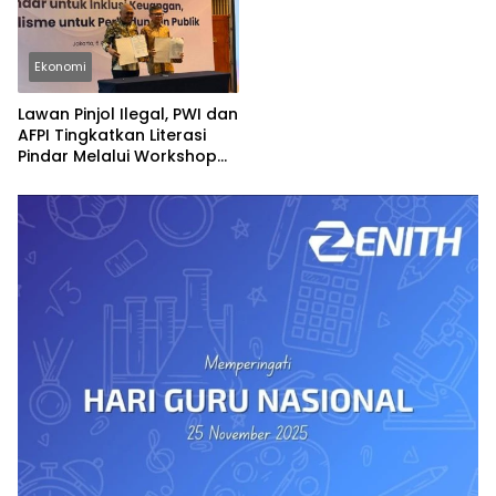
Ekonomi
Lawan Pinjol Ilegal, PWI dan
AFPI Tingkatkan Literasi
Pindar Melalui Workshop
Jurnalistik