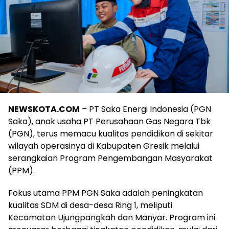
NEWSKOTA.COM
– PT Saka Energi Indonesia (PGN
Saka), anak usaha PT Perusahaan Gas Negara Tbk
(PGN), terus memacu kualitas pendidikan di sekitar
wilayah operasinya di Kabupaten Gresik melalui
serangkaian Program Pengembangan Masyarakat
(PPM).
Fokus utama PPM PGN Saka adalah peningkatan
kualitas SDM di desa-desa Ring 1, meliputi
Kecamatan Ujungpangkah dan Manyar. Program ini