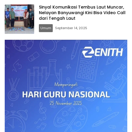
Sinyal Komunikasi Tembus Laut Muncar,
Nelayan Banyuwangi Kini Bisa Video Call
dari Tengah Laut
Umum
September 14, 2025