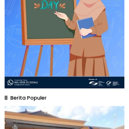
Berita Populer