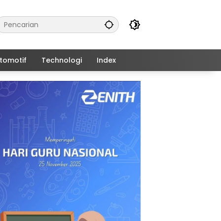
tomotif
Technologi
Index