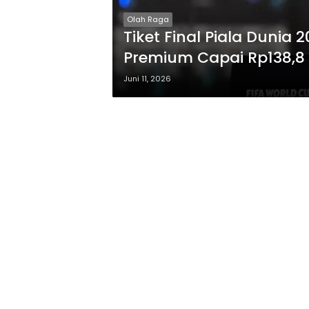
Olah Raga
Tiket Final Piala Dunia
Premium Capai Rp138,8
Juni 11, 2026