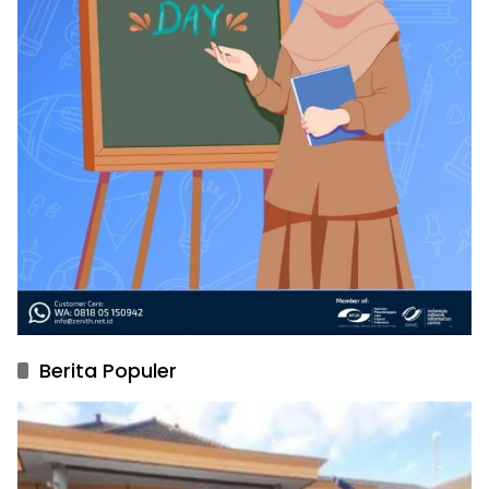
Berita Populer