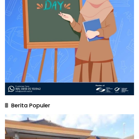
Berita Populer