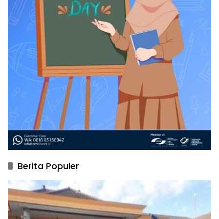
Berita Populer