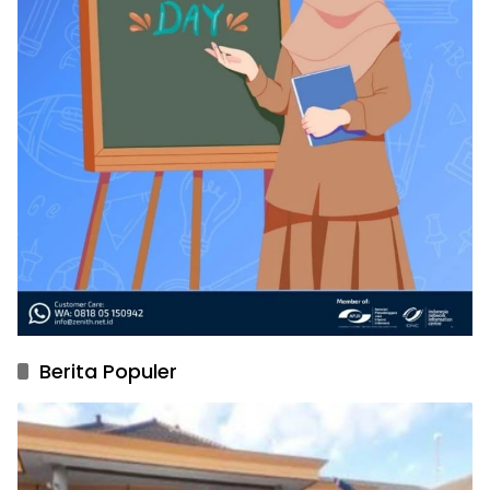
Berita Populer