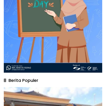
Berita Populer