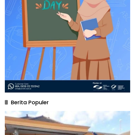
Berita Populer