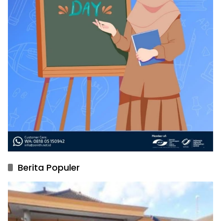
Berita Populer