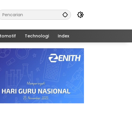
tomotif
Technologi
Index