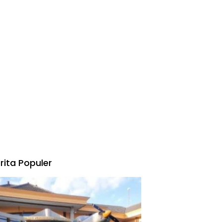
rita Populer