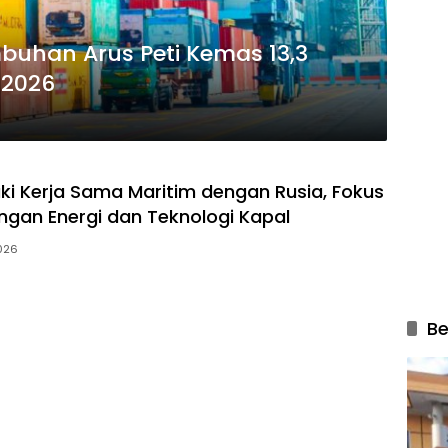
buhan Arus Peti Kemas 13,3
 2026
aki Kerja Sama Maritim dengan Rusia, Fokus
an Energi dan Teknologi Kapal
2026
Be