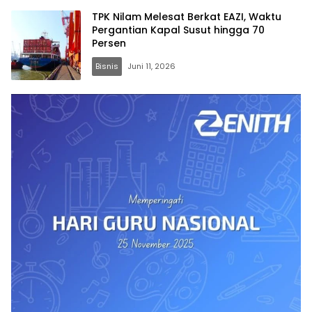
TPK Nilam Melesat Berkat EAZI, Waktu
Pergantian Kapal Susut hingga 70
Persen
Bisnis
Juni 11, 2026