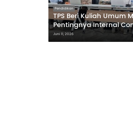
Pendidikan
TPS Beri Kuliah Umum 
Pentingnya Internal C
Juni 11, 2026