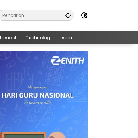
tomotif
Technologi
Index