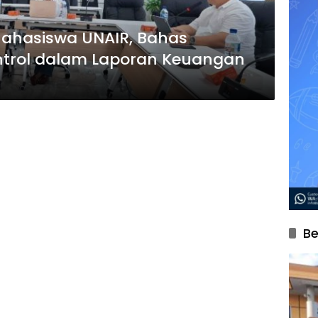
Mahasiswa UNAIR, Bahas
ontrol dalam Laporan Keuangan
Be