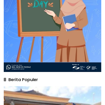
Berita Populer