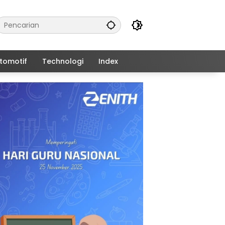
tomotif
Technologi
Index