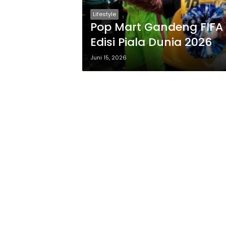
Lifestyle
Pop Mart Gandeng FIFA R
Edisi Piala Dunia 2026
Juni 15, 2026