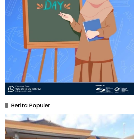
Berita Populer