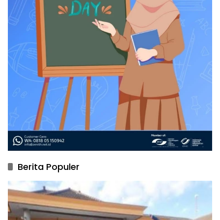
Berita Populer