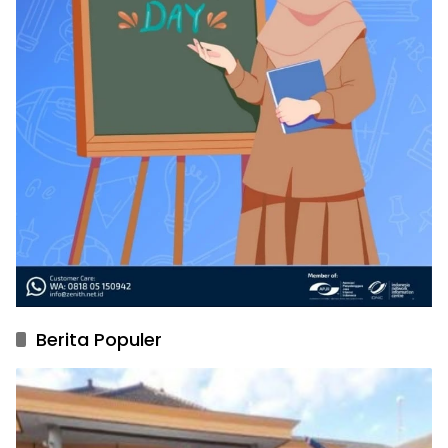
Berita Populer