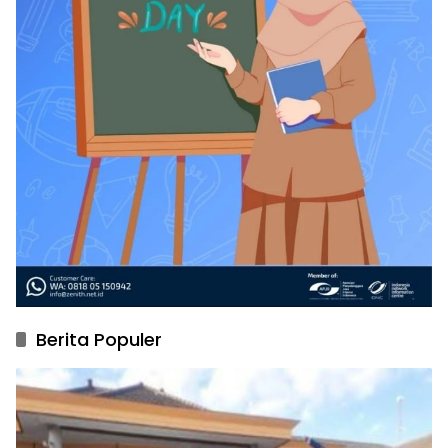
Berita Populer