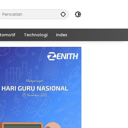
tomotif
Technologi
Index