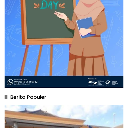
Berita Populer