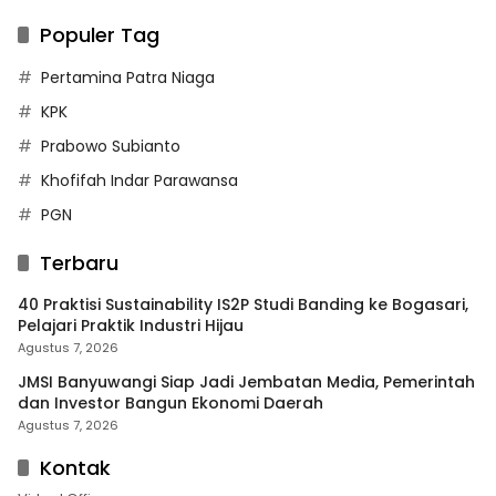
Populer Tag
Pertamina Patra Niaga
KPK
Prabowo Subianto
Khofifah Indar Parawansa
PGN
Terbaru
40 Praktisi Sustainability IS2P Studi Banding ke Bogasari,
Pelajari Praktik Industri Hijau
Agustus 7, 2026
JMSI Banyuwangi Siap Jadi Jembatan Media, Pemerintah
dan Investor Bangun Ekonomi Daerah
Agustus 7, 2026
Kontak