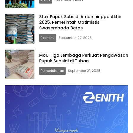
Stok Pupuk Subsidi Aman hingga Akhir
2025, Pemerintah Optimistis
Swasembada Beras
Ekonomi
September 22, 2025
MoU Tiga Lembaga Perkuat Pengawasan
Pupuk Subsidi di Tuban
Pemerintahan
September 21, 2025