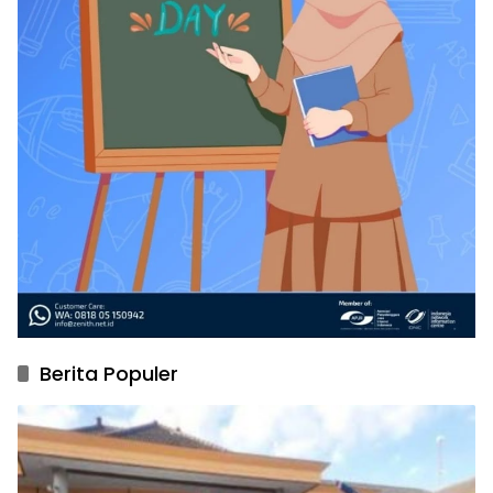
Berita Populer