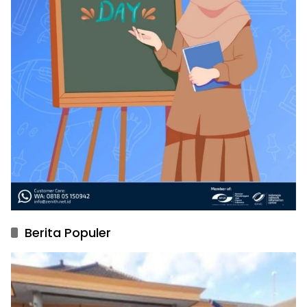
Berita Populer