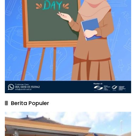
Berita Populer