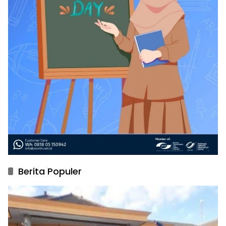
Berita Populer