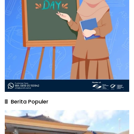
Berita Populer