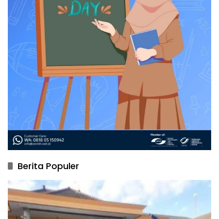
Berita Populer