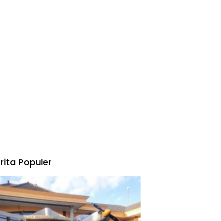
rita Populer