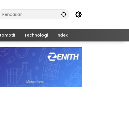
tomotif
Technologi
Index