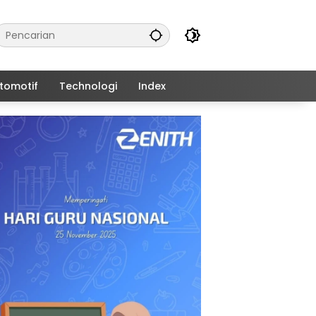
tomotif
Technologi
Index