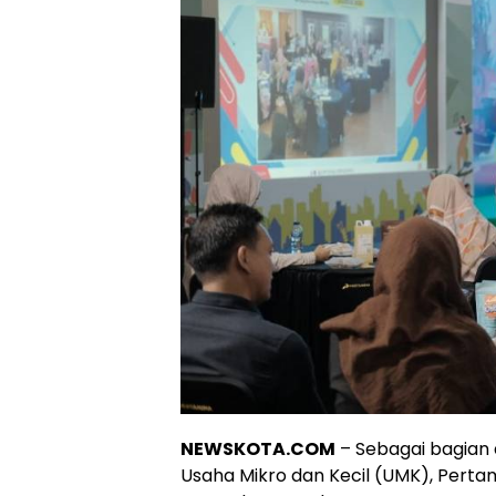
NEWSKOTA.COM
– Sebagai bagian
Usaha Mikro dan Kecil (UMK), Perta