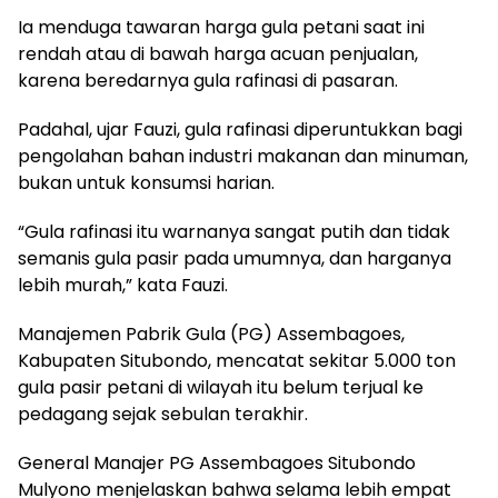
Ia menduga tawaran harga gula petani saat ini
rendah atau di bawah harga acuan penjualan,
karena beredarnya gula rafinasi di pasaran.
Padahal, ujar Fauzi, gula rafinasi diperuntukkan bagi
pengolahan bahan industri makanan dan minuman,
bukan untuk konsumsi harian.
“Gula rafinasi itu warnanya sangat putih dan tidak
semanis gula pasir pada umumnya, dan harganya
lebih murah,” kata Fauzi.
Manajemen Pabrik Gula (PG) Assembagoes,
Kabupaten Situbondo, mencatat sekitar 5.000 ton
gula pasir petani di wilayah itu belum terjual ke
pedagang sejak sebulan terakhir.
General Manajer PG Assembagoes Situbondo
Mulyono menjelaskan bahwa selama lebih empat