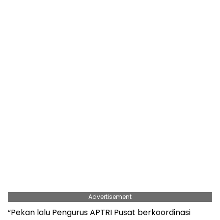
Advertisement
“Pekan lalu Pengurus APTRI Pusat berkoordinasi