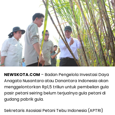
NEWSKOTA.COM
– Badan Pengelola Investasi Daya
Anagata Nusantara atau Danantara Indonesia akan
menggelontorkan Rp1,5 triliun untuk pembelian gula
pasir petani seiring belum terjualnya gula petani di
gudang pabrik gula.
Sekretaris Asosiasi Petani Tebu Indonesia (APTRI)