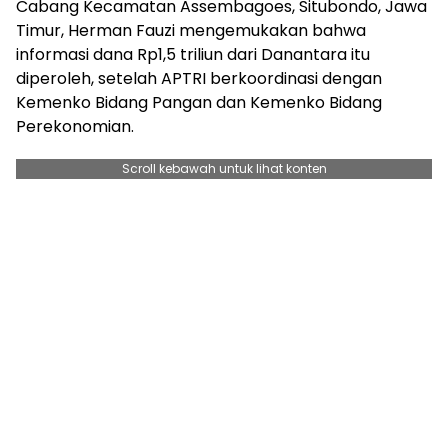
Cabang Kecamatan Assembagoes, Situbondo, Jawa
Timur, Herman Fauzi mengemukakan bahwa
informasi dana Rp1,5 triliun dari Danantara itu
diperoleh, setelah APTRI berkoordinasi dengan
Kemenko Bidang Pangan dan Kemenko Bidang
Perekonomian.
Scroll kebawah untuk lihat konten