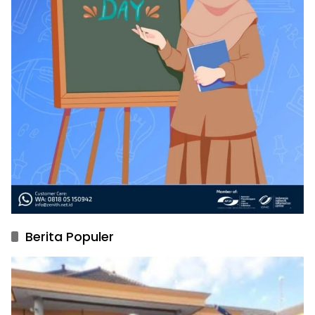
Berita Populer