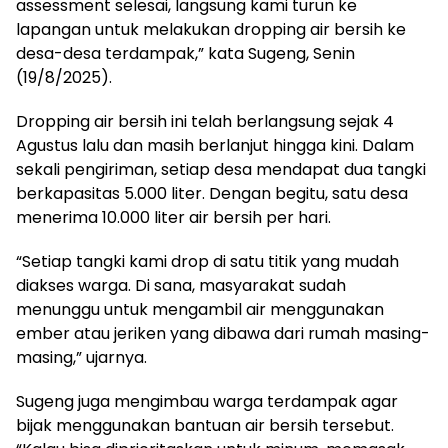
assessment selesai, langsung kami turun ke
lapangan untuk melakukan dropping air bersih ke
desa-desa terdampak,” kata Sugeng, Senin
(19/8/2025).
Dropping air bersih ini telah berlangsung sejak 4
Agustus lalu dan masih berlanjut hingga kini. Dalam
sekali pengiriman, setiap desa mendapat dua tangki
berkapasitas 5.000 liter. Dengan begitu, satu desa
menerima 10.000 liter air bersih per hari.
“Setiap tangki kami drop di satu titik yang mudah
diakses warga. Di sana, masyarakat sudah
menunggu untuk mengambil air menggunakan
ember atau jeriken yang dibawa dari rumah masing-
masing,” ujarnya.
Sugeng juga mengimbau warga terdampak agar
bijak menggunakan bantuan air bersih tersebut.