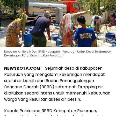
Drooping Air Bersih Dari BPBD Kabupaten Pasuruan Untuk Desa Terdampak
Kekeringan. Foto : Kominfo Kab Pasuruan
NEWSKOTA.COM
– Sejumlah desa di Kabupaten
Pasuruan yang mengalami kekeringan mendapat
suplai air bersih dari Badan Penanggulangan
Bencana Daerah (BPBD) setempat. Dropping air
dilakukan secara intens untuk memenuhi kebutuhan
warga yang kesulitan akses air bersih.
Kepala Pelaksana BPBD Kabupaten Pasuruan,