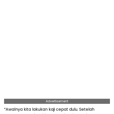
Advertisement
“Awalnya kita lakukan kaji cepat dulu. Setelah