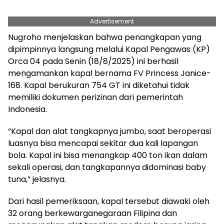
Advertisement
Nugroho menjelaskan bahwa penangkapan yang
dipimpinnya langsung melalui Kapal Pengawas (KP)
Orca 04 pada Senin (18/8/2025) ini berhasil
mengamankan kapal bernama FV Princess Janice-
168. Kapal berukuran 754 GT ini diketahui tidak
memiliki dokumen perizinan dari pemerintah
Indonesia.
“Kapal dan alat tangkapnya jumbo, saat beroperasi
luasnya bisa mencapai sekitar dua kali lapangan
bola. Kapal ini bisa menangkap 400 ton ikan dalam
sekali operasi, dan tangkapannya didominasi baby
tuna,” jelasnya.
Dari hasil pemeriksaan, kapal tersebut diawaki oleh
32 orang berkewarganegaraan Filipina dan