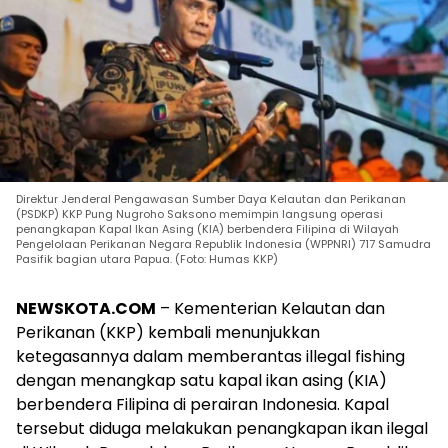
Direktur Jenderal Pengawasan Sumber Daya Kelautan dan Perikanan
(PSDKP) KKP Pung Nugroho Saksono memimpin langsung operasi
penangkapan Kapal Ikan Asing (KIA) berbendera Filipina di Wilayah
Pengelolaan Perikanan Negara Republik Indonesia (WPPNRI) 717 Samudra
Pasifik bagian utara Papua. (Foto: Humas KKP)
NEWSKOTA.COM
– Kementerian Kelautan dan
Perikanan (KKP) kembali menunjukkan
ketegasannya dalam memberantas illegal fishing
dengan menangkap satu kapal ikan asing (KIA)
berbendera Filipina di perairan Indonesia. Kapal
tersebut diduga melakukan penangkapan ikan ilegal