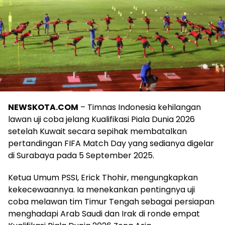
NEWSKOTA.COM
– Timnas Indonesia kehilangan
lawan uji coba jelang Kualifikasi Piala Dunia 2026
setelah Kuwait secara sepihak membatalkan
pertandingan FIFA Match Day yang sedianya digelar
di Surabaya pada 5 September 2025.
Ketua Umum PSSI, Erick Thohir, mengungkapkan
kekecewaannya. Ia menekankan pentingnya uji
coba melawan tim Timur Tengah sebagai persiapan
menghadapi Arab Saudi dan Irak di ronde empat