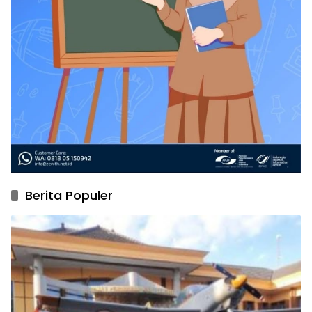
Berita Populer