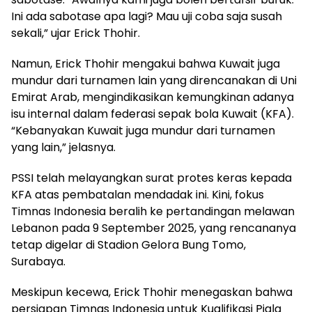
Ini ada sabotase apa lagi? Mau uji coba saja susah
sekali,” ujar Erick Thohir.
Namun, Erick Thohir mengakui bahwa Kuwait juga
mundur dari turnamen lain yang direncanakan di Uni
Emirat Arab, mengindikasikan kemungkinan adanya
isu internal dalam federasi sepak bola Kuwait (KFA).
“Kebanyakan Kuwait juga mundur dari turnamen
yang lain,” jelasnya.
PSSI telah melayangkan surat protes keras kepada
KFA atas pembatalan mendadak ini. Kini, fokus
Timnas Indonesia beralih ke pertandingan melawan
Lebanon pada 9 September 2025, yang rencananya
tetap digelar di Stadion Gelora Bung Tomo,
Surabaya.
Meskipun kecewa, Erick Thohir menegaskan bahwa
persiapan Timnas Indonesia untuk Kualifikasi Piala