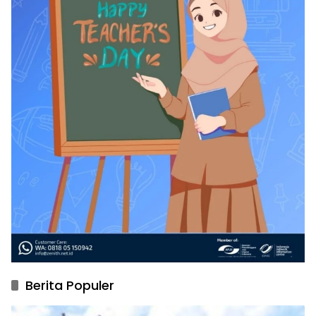
Berita Populer