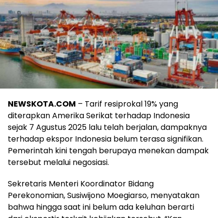
NEWSKOTA.COM
– Tarif resiprokal 19% yang
diterapkan Amerika Serikat terhadap Indonesia
sejak 7 Agustus 2025 lalu telah berjalan, dampaknya
terhadap ekspor Indonesia belum terasa signifikan.
Pemerintah kini tengah berupaya menekan dampak
tersebut melalui negosiasi.
Sekretaris Menteri Koordinator Bidang
Perekonomian, Susiwijono Moegiarso, menyatakan
bahwa hingga saat ini belum ada keluhan berarti