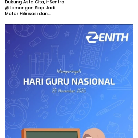
Dukung Asta Cita, i-Sentra
@Lamongan Siap Jadi
Motor Hilirisasi dan
Investasi Nasional