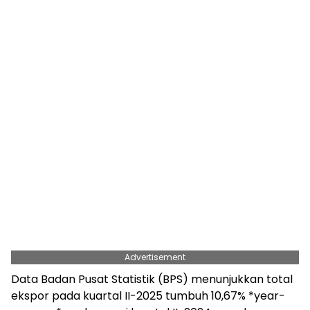
Advertisement
Data Badan Pusat Statistik (BPS) menunjukkan total
ekspor pada kuartal II-2025 tumbuh 10,67% *year-