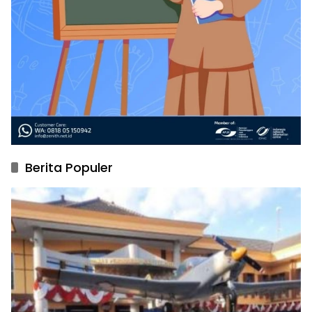
Berita Populer