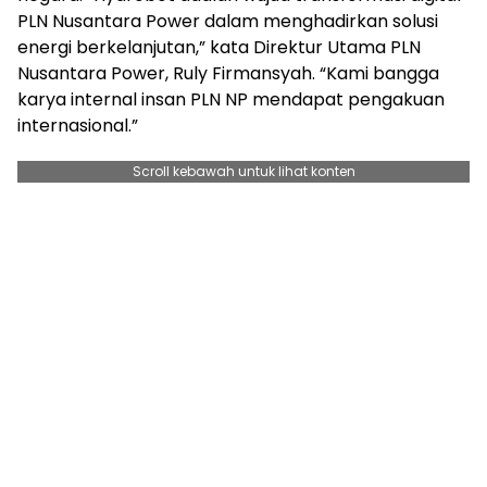
PLN Nusantara Power dalam menghadirkan solusi
energi berkelanjutan,” kata Direktur Utama PLN
Nusantara Power, Ruly Firmansyah. “Kami bangga
karya internal insan PLN NP mendapat pengakuan
internasional.”
Scroll kebawah untuk lihat konten