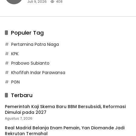
Juli 9, 2026
408
Populer Tag
Pertamina Patra Niaga
KPK
Prabowo Subianto
Khofifah Indar Parawansa
PGN
Terbaru
Pemerintah Kaji Skema Baru BBM Bersubsidi, Reformasi
Dimulai pada 2027
Agustus 7, 2026
Real Madrid Belanja Enam Pemain, Yan Diomande Jadi
Rekrutan Termahal