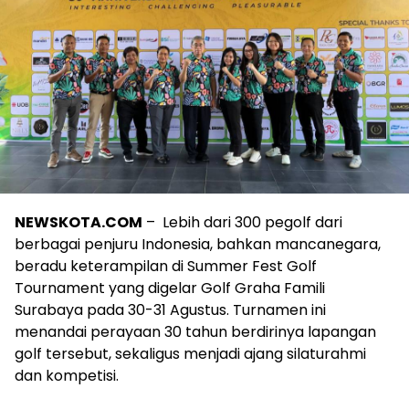
NEWSKOTA.COM
– Lebih dari 300 pegolf dari
berbagai penjuru Indonesia, bahkan mancanegara,
beradu keterampilan di Summer Fest Golf
Tournament yang digelar Golf Graha Famili
Surabaya pada 30-31 Agustus. Turnamen ini
menandai perayaan 30 tahun berdirinya lapangan
golf tersebut, sekaligus menjadi ajang silaturahmi
dan kompetisi.