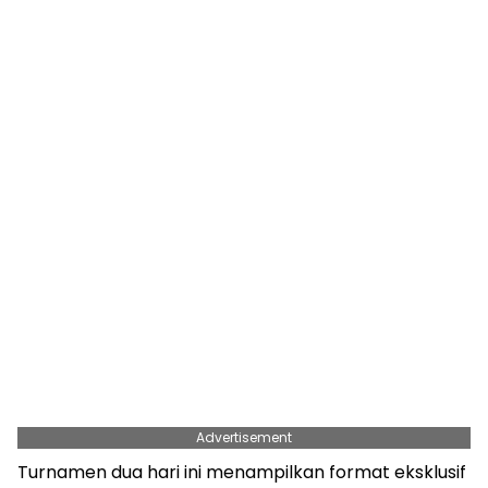
Advertisement
Turnamen dua hari ini menampilkan format eksklusif