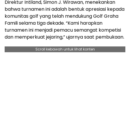
Direktur Intiland, Simon J. Wirawan, menekankan
bahwa turnamen ini adalah bentuk apresiasi kepada
komunitas golf yang telah mendukung Golf Graha
Famili selama tiga dekade. “Kami harapkan
turnamen ini menjadi pemacu semangat kompetisi
dan memperkuat jejaring,” ujarnya saat pembukaan.
Scroll kebawah untuk lihat konten