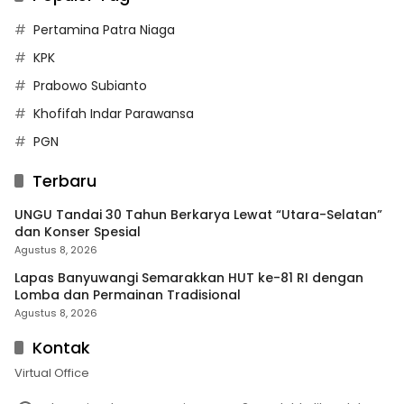
Pertamina Patra Niaga
KPK
Prabowo Subianto
Khofifah Indar Parawansa
PGN
Terbaru
UNGU Tandai 30 Tahun Berkarya Lewat “Utara-Selatan”
dan Konser Spesial
Agustus 8, 2026
Lapas Banyuwangi Semarakkan HUT ke-81 RI dengan
Lomba dan Permainan Tradisional
Agustus 8, 2026
Kontak
Virtual Office