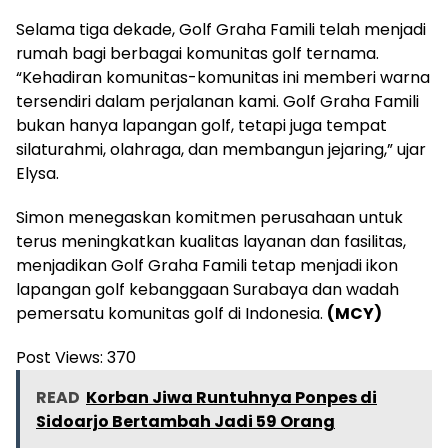
Selama tiga dekade, Golf Graha Famili telah menjadi
rumah bagi berbagai komunitas golf ternama.
“Kehadiran komunitas-komunitas ini memberi warna
tersendiri dalam perjalanan kami. Golf Graha Famili
bukan hanya lapangan golf, tetapi juga tempat
silaturahmi, olahraga, dan membangun jejaring,” ujar
Elysa.
Simon menegaskan komitmen perusahaan untuk
terus meningkatkan kualitas layanan dan fasilitas,
menjadikan Golf Graha Famili tetap menjadi ikon
lapangan golf kebanggaan Surabaya dan wadah
pemersatu komunitas golf di Indonesia.
(MCY)
Post Views:
370
READ
Korban Jiwa Runtuhnya Ponpes di
Sidoarjo Bertambah Jadi 59 Orang