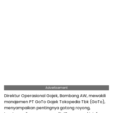
Advertisement
Direktur Operasional Gojek, Bambang AW, mewakili
manajemen PT GoTo Gojek Tokopedia Tbk (GoTo),
menyampaikan pentingnya gotong royong,