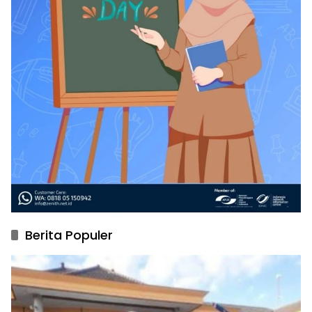
Berita Populer