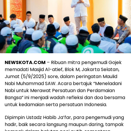
NEWSKOTA.COM
– Ribuan mitra pengemudi Gojek
memadati Masjid Al-atief, Blok M, Jakarta Selatan,
Jumat (5/9/2025) sore, dalam peringatan Maulid
Nabi Muhammad SAW. Acara bertajuk “Meneladani
Nabi untuk Merawat Persatuan dan Perdamaian
Bangsa” ini menjadi wadah refleksi dan doa bersama
untuk kedamaian serta persatuan Indonesia.
Dipimpin Ustadz Habib Ja’far, para pengemudi yang
hadir, baik secara langsung maupun daring, tampak