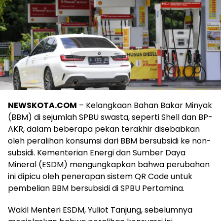
NEWSKOTA.COM
– Kelangkaan Bahan Bakar Minyak
(BBM) di sejumlah SPBU swasta, seperti Shell dan BP-
AKR, dalam beberapa pekan terakhir disebabkan
oleh peralihan konsumsi dari BBM bersubsidi ke non-
subsidi. Kementerian Energi dan Sumber Daya
Mineral (ESDM) mengungkapkan bahwa perubahan
ini dipicu oleh penerapan sistem QR Code untuk
pembelian BBM bersubsidi di SPBU Pertamina.
Wakil Menteri ESDM, Yuliot Tanjung, sebelumnya