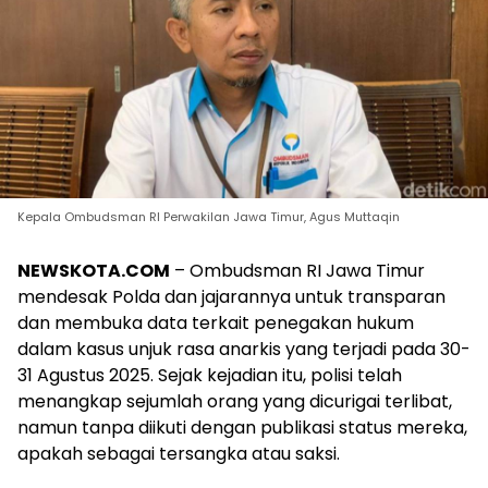
Kepala Ombudsman RI Perwakilan Jawa Timur, Agus Muttaqin
NEWSKOTA.COM
– Ombudsman RI Jawa Timur
mendesak Polda dan jajarannya untuk transparan
dan membuka data terkait penegakan hukum
dalam kasus unjuk rasa anarkis yang terjadi pada 30-
31 Agustus 2025. Sejak kejadian itu, polisi telah
menangkap sejumlah orang yang dicurigai terlibat,
namun tanpa diikuti dengan publikasi status mereka,
apakah sebagai tersangka atau saksi.