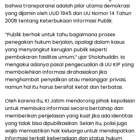
bahwa transparansi adalah pilar utama demokrasi
yang dijamin oleh UUD 1945 dan UU Nomor 14 Tahun
2008 tentang Keterbukaan Informasi Publik.
“Publik berhak untuk tahu bagaimana proses
penegakan hukum berjalan, apalagi dalam kasus
yang menyangkut kerugian publik seperti
pembakaran fasilitas umum,” ujar Sholahuddin. Ia
mengakui adanya pasal pengecualian di UU KIP yang
membolehkan informasi dirahasiakan jika
menghambat penyidikan atau melanggar privasi,
namun hal itu harus bersifat ketat dan terbatas.
Oleh karena itu, KI Jatim mendorong pihak kepolisian
untuk membuka informasi secara bertahap dan
memberikan penjelasan yang kuat jika ada identitas
yang tidak bisa dipublikasikan. Selain itu, polisi juga
wajib memastikan hak keluarga untuk mendapatkan
informasi terkait keberadaan dan status hukum