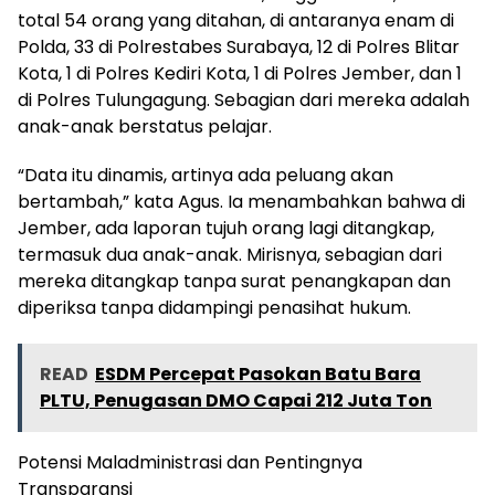
total 54 orang yang ditahan, di antaranya enam di
Polda, 33 di Polrestabes Surabaya, 12 di Polres Blitar
Kota, 1 di Polres Kediri Kota, 1 di Polres Jember, dan 1
di Polres Tulungagung. Sebagian dari mereka adalah
anak-anak berstatus pelajar.
“Data itu dinamis, artinya ada peluang akan
bertambah,” kata Agus. Ia menambahkan bahwa di
Jember, ada laporan tujuh orang lagi ditangkap,
termasuk dua anak-anak. Mirisnya, sebagian dari
mereka ditangkap tanpa surat penangkapan dan
diperiksa tanpa didampingi penasihat hukum.
READ
ESDM Percepat Pasokan Batu Bara
PLTU, Penugasan DMO Capai 212 Juta Ton
Potensi Maladministrasi dan Pentingnya
Transparansi