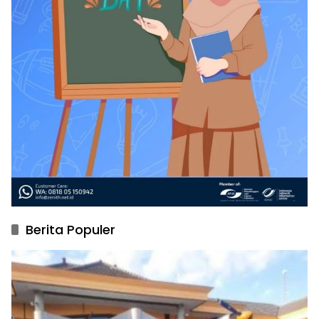
Berita Populer