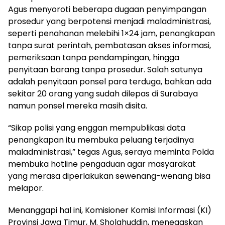
Agus menyoroti beberapa dugaan penyimpangan
prosedur yang berpotensi menjadi maladministrasi,
seperti penahanan melebihi 1×24 jam, penangkapan
tanpa surat perintah, pembatasan akses informasi,
pemeriksaan tanpa pendampingan, hingga
penyitaan barang tanpa prosedur. Salah satunya
adalah penyitaan ponsel para terduga, bahkan ada
sekitar 20 orang yang sudah dilepas di Surabaya
namun ponsel mereka masih disita.
“Sikap polisi yang enggan mempublikasi data
penangkapan itu membuka peluang terjadinya
maladministrasi,” tegas Agus, seraya meminta Polda
membuka hotline pengaduan agar masyarakat
yang merasa diperlakukan sewenang-wenang bisa
melapor.
Menanggapi hal ini, Komisioner Komisi Informasi (KI)
Provinsi Jawa Timur, M. Sholahuddin, menegaskan