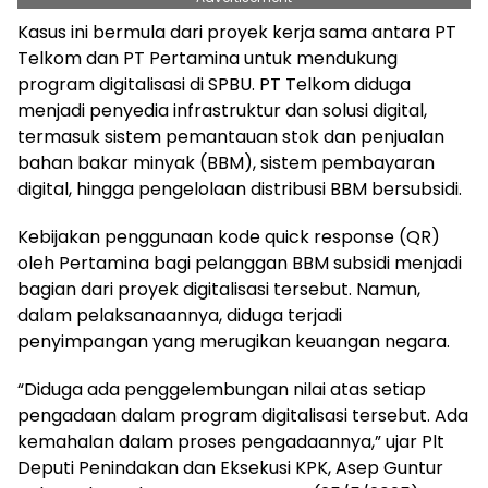
Kasus ini bermula dari proyek kerja sama antara PT
Telkom dan PT Pertamina untuk mendukung
program digitalisasi di SPBU. PT Telkom diduga
menjadi penyedia infrastruktur dan solusi digital,
termasuk sistem pemantauan stok dan penjualan
bahan bakar minyak (BBM), sistem pembayaran
digital, hingga pengelolaan distribusi BBM bersubsidi.
Kebijakan penggunaan kode quick response (QR)
oleh Pertamina bagi pelanggan BBM subsidi menjadi
bagian dari proyek digitalisasi tersebut. Namun,
dalam pelaksanaannya, diduga terjadi
penyimpangan yang merugikan keuangan negara.
“Diduga ada penggelembungan nilai atas setiap
pengadaan dalam program digitalisasi tersebut. Ada
kemahalan dalam proses pengadaannya,” ujar Plt
Deputi Penindakan dan Eksekusi KPK, Asep Guntur