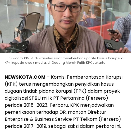
Juru Bicara KPK Budi Prasetyo saat memberikan update kasus korupsi di
KPK kepada awak media, di Gedung Merah Putih KPK Jakarta
NEWSKOTA.COM
– Komisi Pemberantasan Korupsi
(KPK) terus mengembangkan penyidikan kasus
dugaan tindak pidana korupsi (TPK) dalam proyek
digitalisasi SPBU milik PT Pertamina (Persero)
periode 2018–2023. Terbaru, KPK menjadwalkan
pemeriksaan terhadap DR, mantan Direktur
Enterprise & Business Service PT Telkom (Persero)
periode 2017–2019, sebagai saksi dalam perkara ini.