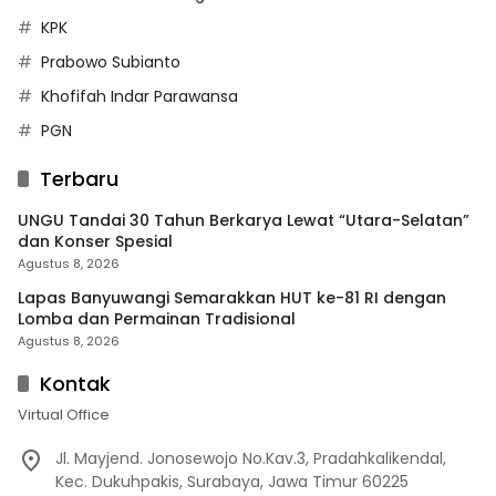
KPK
Prabowo Subianto
Khofifah Indar Parawansa
PGN
Terbaru
UNGU Tandai 30 Tahun Berkarya Lewat “Utara-Selatan”
dan Konser Spesial
Agustus 8, 2026
Lapas Banyuwangi Semarakkan HUT ke-81 RI dengan
Lomba dan Permainan Tradisional
Agustus 8, 2026
Kontak
Virtual Office
Jl. Mayjend. Jonosewojo No.Kav.3, Pradahkalikendal,
Kec. Dukuhpakis, Surabaya, Jawa Timur 60225