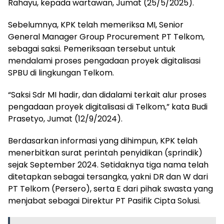
Rahayu, kepada wartawan, Jumat (25/5/2025).
Sebelumnya, KPK telah memeriksa MI, Senior
General Manager Group Procurement PT Telkom,
sebagai saksi. Pemeriksaan tersebut untuk
mendalami proses pengadaan proyek digitalisasi
SPBU di lingkungan Telkom.
“Saksi Sdr MI hadir, dan didalami terkait alur proses
pengadaan proyek digitalisasi di Telkom,” kata Budi
Prasetyo, Jumat (12/9/2024).
Berdasarkan informasi yang dihimpun, KPK telah
menerbitkan surat perintah penyidikan (sprindik)
sejak September 2024. Setidaknya tiga nama telah
ditetapkan sebagai tersangka, yakni DR dan W dari
PT Telkom (Persero), serta E dari pihak swasta yang
menjabat sebagai Direktur PT Pasifik Cipta Solusi.