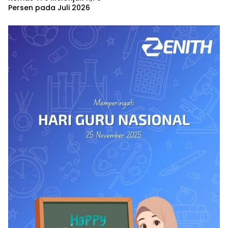
Persen pada Juli 2026